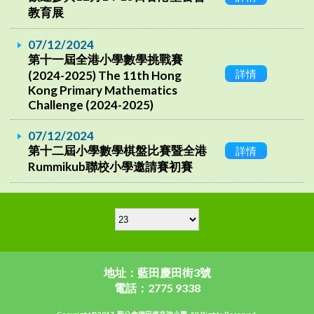
教育展
07/12/2024
第十一屆全港小學數學挑戰賽
詳情
(2024-2025) The 11th Hong
Kong Primary Mathematics
Challenge (2024-2025)
07/12/2024
第十二屆小學數學棋盤比賽暨全港
詳情
Rummikub聯校小學邀請賽初賽
地址：藍田慶田街3號
電話：2775 9338