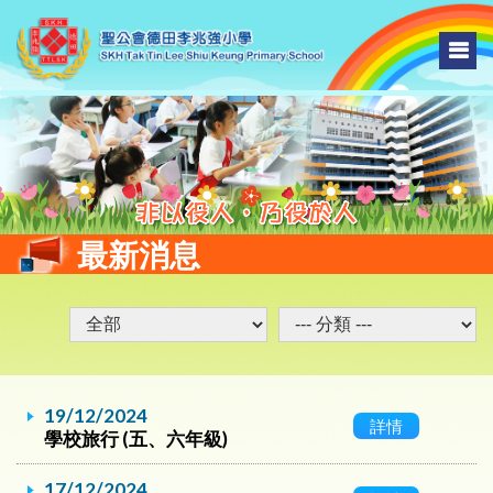
最新消息
19/12/2024
詳情
學校旅行 (五、六年級)
17/12/2024