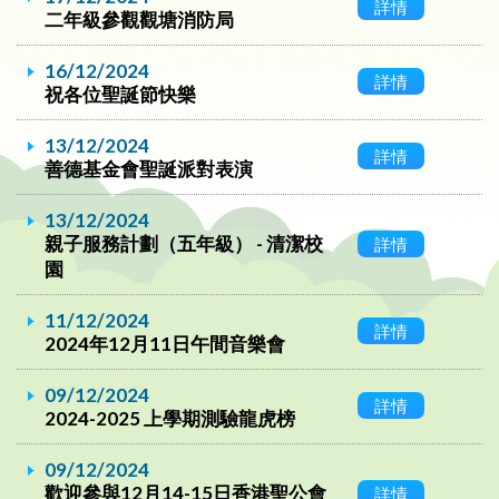
詳情
二年級參觀觀塘消防局
16/12/2024
詳情
祝各位聖誕節快樂
13/12/2024
詳情
善德基金會聖誕派對表演
13/12/2024
親子服務計劃（五年級） - 清潔校
詳情
園
11/12/2024
詳情
2024年12月11日午間音樂會
09/12/2024
詳情
2024-2025 上學期測驗龍虎榜
09/12/2024
歡迎參與12月14-15日香港聖公會
詳情