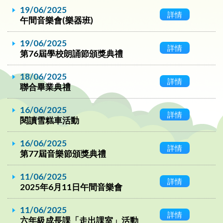
19/06/2025
詳情
午間音樂會(樂器班)
19/06/2025
詳情
第76屆學校朗誦節頒獎典禮
18/06/2025
詳情
聯合畢業典禮
16/06/2025
詳情
閱讀雪糕車活動
16/06/2025
詳情
第77屆音樂節頒獎典禮
11/06/2025
詳情
2025年6月11日午間音樂會
11/06/2025
詳情
六年級成長課「走出課室」活動