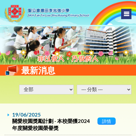
最新消息
19/06/2025
關愛校園獎勵計劃 - 本校榮獲2024
詳情
年度關愛校園榮譽獎