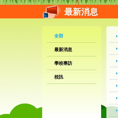
最新消息
全部
最新消息
學校專訪
校訊