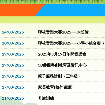
24/03/2025
聯校音樂大賽2025──木笛隊
20/03/2025
聯校音樂大賽2025──小學小組合奏
19/03/2025
2025年3月19日午間音樂會
19/03/2025
5B參觀粵劇教育及資訊中心
19/03/2025
親子服務計劃（三年級）
17/03/2025
家長教育(校外資訊)
11/03/2025
升旗訓練