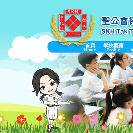
首頁
學校概覽
Home
Profile
I