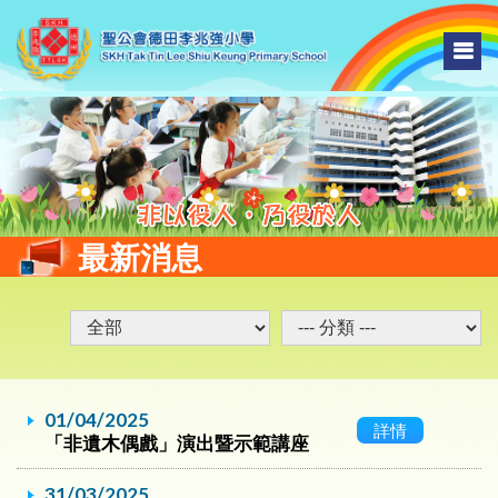
最新消息
01/04/2025
詳情
「非遺木偶戲」演出暨示範講座
31/03/2025