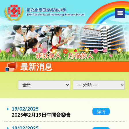
最新消息
19/02/2025
詳情
2025年2月19日午間音樂會
18/02/2025