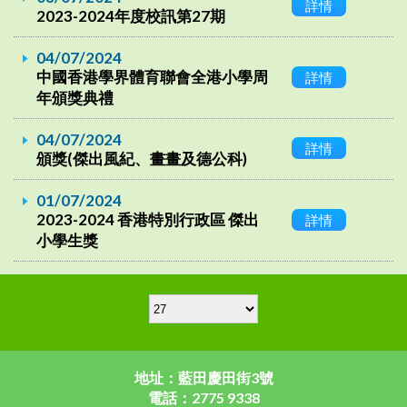
詳情
2023-2024年度校訊第27期
04/07/2024
中國香港學界體育聯會全港小學周
詳情
年頒獎典禮
04/07/2024
詳情
頒獎(傑出風紀、畫畫及德公科)
01/07/2024
2023-2024 香港特別行政區 傑出
詳情
小學生獎
地址：藍田慶田街3號
電話：2775 9338