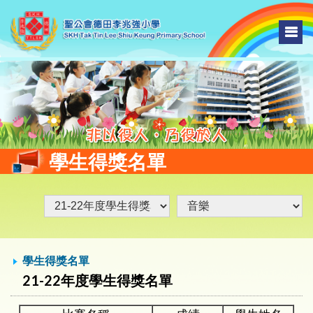
學生得獎名單
學生得獎名單
21-22年度學生得獎名單