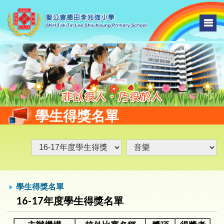
學生得獎名單
學生得獎名單
16-17年度學生得獎名單