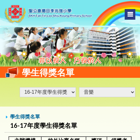
學生得獎名單
學生得獎名單
16-17年度學生得獎名單