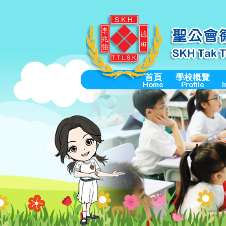
首頁
學校概覽
Home
Profile
I