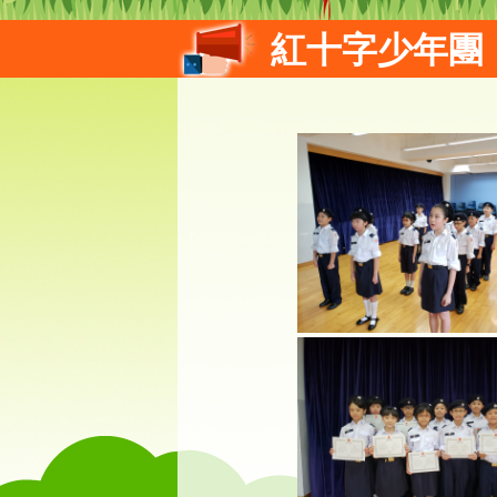
紅十字少年團