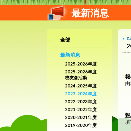
最新消息
0
全部
最新消息
2025-2026年度
2025-2026年度
報
校友會活動
由
2024-2025年度
2023-2024年度
2022-2023年度
2021-2022年度
報
2020-2021年度
填
2019-2020年度