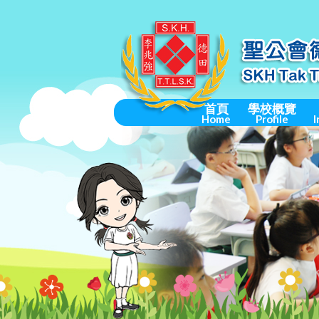
首頁
學校概覽
Home
Profile
I