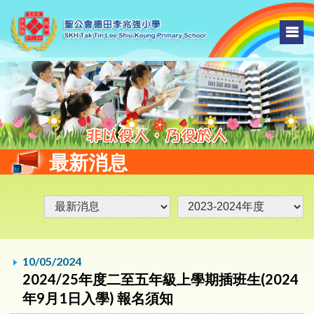
最新消息
10/05/2024
2024/25年度二至五年級上學期插班生(2024
年9月1日入學) 報名須知