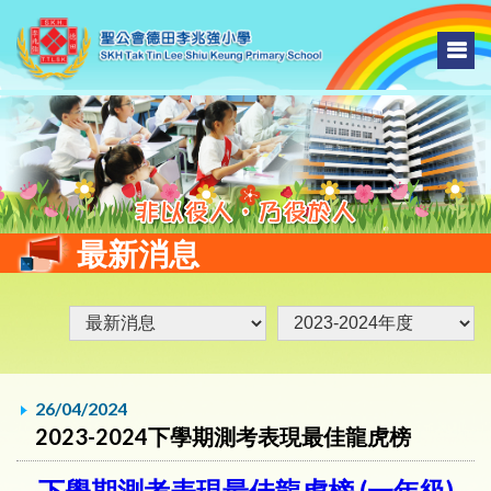
最新消息
26/04/2024
2023-2024下學期測考表現最佳龍虎榜
下學期測考表現最佳龍虎榜 (一年級)