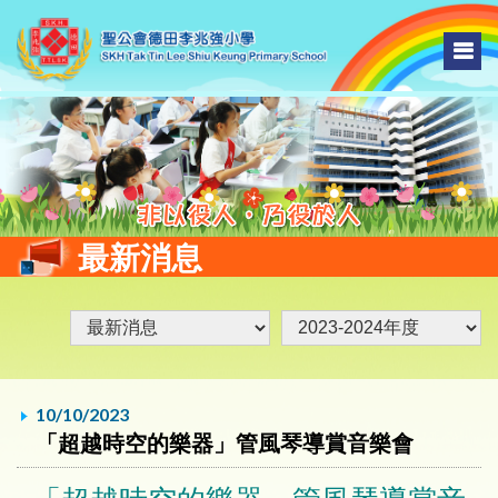
最新消息
10/10/2023
「超越時空的樂器」管風琴導賞音樂會