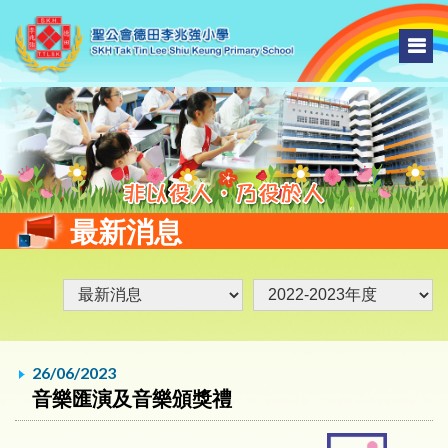
最新消息
26/06/2023
音樂匯演及音樂頒獎禮