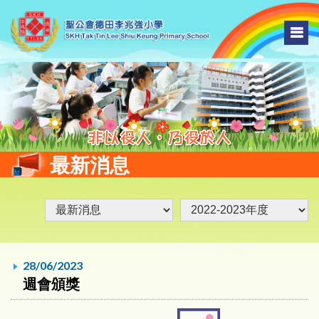
最新消息
28/06/2023
週會頒獎