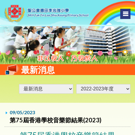
最新消息
09/05/2023
第75屆香港學校音樂節結果(2023)