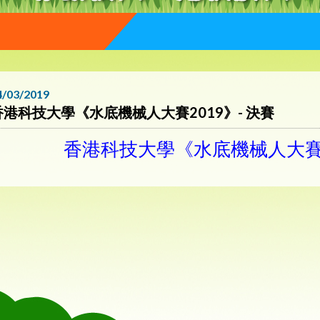
4/03/2019
香港科技大學《水底機械人大賽2019》- 決賽
香港科技大學《水底機械人大賽20