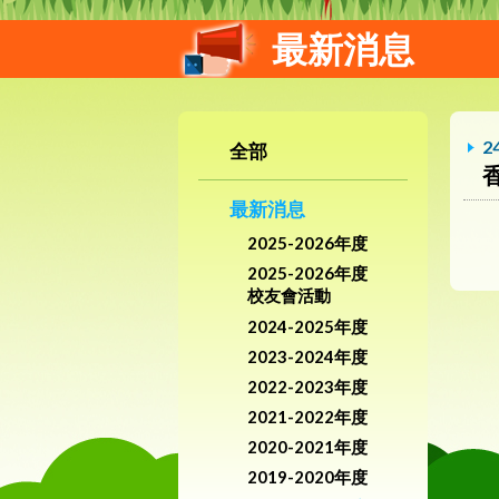
最新消息
2
全部
最新消息
2025-2026年度
2025-2026年度
校友會活動
2024-2025年度
2023-2024年度
2022-2023年度
2021-2022年度
2020-2021年度
2019-2020年度