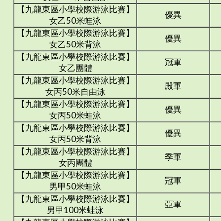
【九龍東區小學校際游泳比賽】
優異
女乙50米蛙泳
【九龍東區小學校際游泳比賽】
優異
女乙50米背泳
【九龍東區小學校際游泳比賽】
冠軍
女乙團體
【九龍東區小學校際游泳比賽】
殿軍
女丙50米自由泳
【九龍東區小學校際游泳比賽】
優異
女丙50米蛙泳
【九龍東區小學校際游泳比賽】
優異
女丙50米背泳
【九龍東區小學校際游泳比賽】
季軍
女丙團體
【九龍東區小學校際游泳比賽】
冠軍
男甲50米蛙泳
【九龍東區小學校際游泳比賽】
亞軍
男甲100米蛙泳