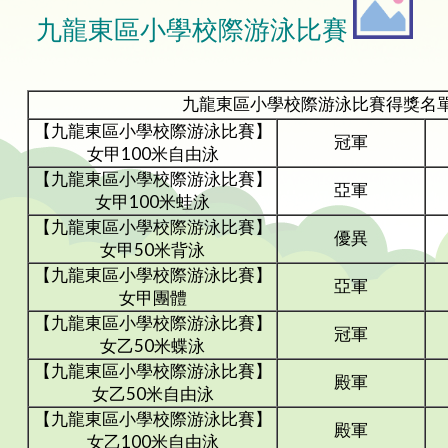
九龍東區小學校際游泳比賽
九龍東區小學校際游泳比賽得獎名
【九龍東區小學校際游泳比賽】
冠軍
女甲100米自由泳
【九龍東區小學校際游泳比賽】
亞軍
女甲100米蛙泳
【九龍東區小學校際游泳比賽】
優異
女甲50米背泳
【九龍東區小學校際游泳比賽】
亞軍
女甲團體
【九龍東區小學校際游泳比賽】
冠軍
女乙50米蝶泳
【九龍東區小學校際游泳比賽】
殿軍
女乙50米自由泳
【九龍東區小學校際游泳比賽】
殿軍
女乙100米自由泳