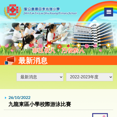
最新消息
26/10/2022
九龍東區小學校際游泳比賽