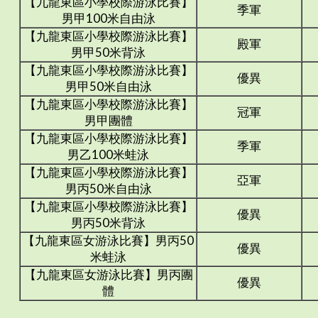
【九龍東區小學校際游泳比賽】
季軍
男甲100米自由泳
【九龍東區小學校際游泳比賽】
殿軍
男甲50米背泳
【九龍東區小學校際游泳比賽】
優異
男甲50米自由泳
【九龍東區小學校際游泳比賽】
冠軍
男甲團體
【九龍東區小學校際游泳比賽】
季軍
男乙100米蛙泳
【九龍東區小學校際游泳比賽】
亞軍
男丙50米自由泳
【九龍東區小學校際游泳比賽】
優異
男丙50米背泳
【九龍東區女游泳比賽】男丙50
優異
米蛙泳
【九龍東區女游泳比賽】男丙團
優異
體