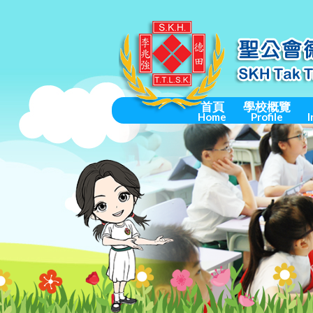
首頁
學校概覽
Home
Profile
I