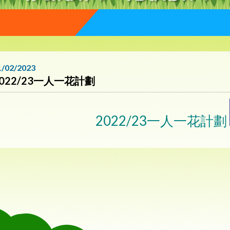
1/02/2023
2022/23一人一花計劃
2022/23一人一花計劃