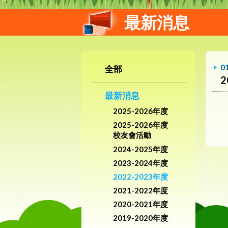
最新消息
0
全部
最新消息
2025-2026年度
2025-2026年度
校友會活動
2024-2025年度
2023-2024年度
2022-2023年度
2021-2022年度
2020-2021年度
2019-2020年度