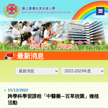
最新消息
15/12/2022
跨學科學習課程「中醫藥—百草校園」種植
活動