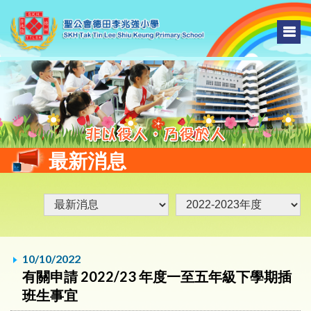
最新消息
10/10/2022
有關申請 2022/23 年度一至五年級下學期插
班生事宜