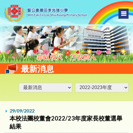
最新消息
29/09/2022
本校法團校董會2022/23年度家長校董選舉
結果