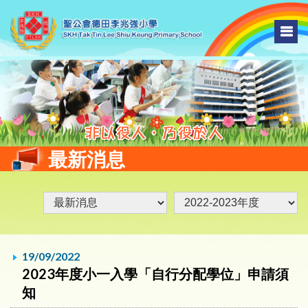
最新消息
19/09/2022
2023年度小一入學「自行分配學位」申請須
知