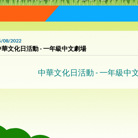
5/08/2022
中華文化日活動 - 一年級中文劇場
中華文化日活動 - 一年級中