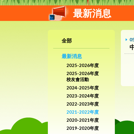
最新消息
0
全部
最新消息
2025-2026年度
2025-2026年度
校友會活動
2024-2025年度
2023-2024年度
2022-2023年度
2021-2022年度
2020-2021年度
2019-2020年度