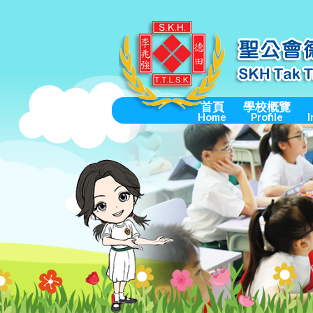
首頁
學校概覽
Home
Profile
I