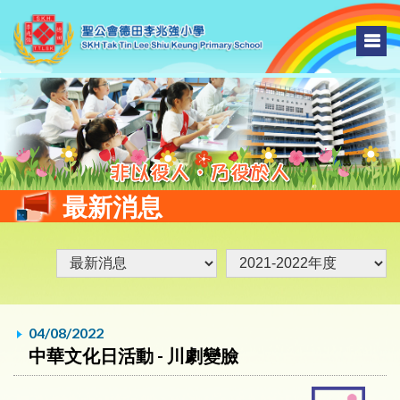
最新消息
04/08/2022
中華文化日活動 - 川劇變臉