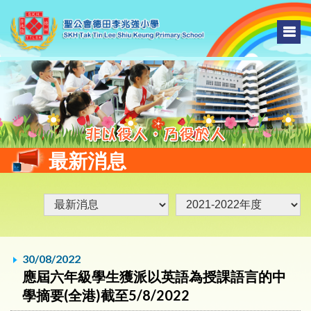
最新消息
30/08/2022
應屆六年級學生獲派以英語為授課語言的中
學摘要(全港)截至5/8/2022