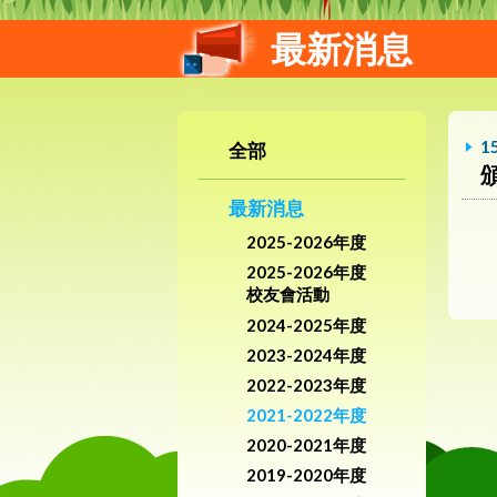
最新消息
1
全部
最新消息
2025-2026年度
2025-2026年度
校友會活動
2024-2025年度
2023-2024年度
2022-2023年度
2021-2022年度
2020-2021年度
2019-2020年度