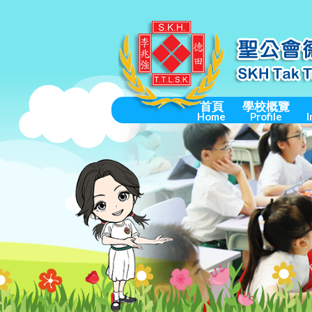
首頁
學校概覽
Home
Profile
I