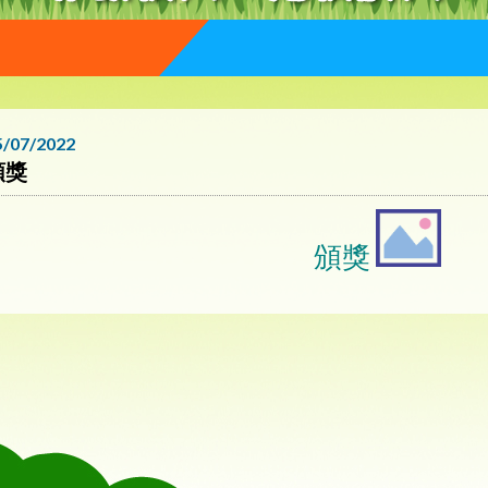
5/07/2022
頒獎
頒獎