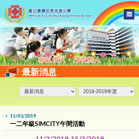
最新消息
11/03/2019
一二年級SIMCITY午間活動
11/3/2019-15/3/2019