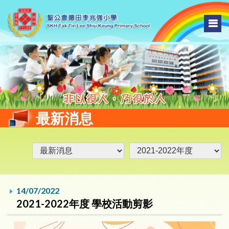
最新消息
14/07/2022
2021-2022年度 學校活動剪影