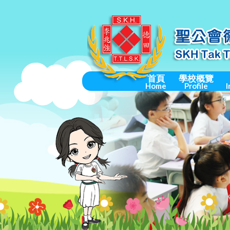
首頁
學校概覽
Home
Profile
I