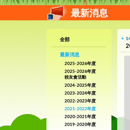
最新消息
1
全部
最新消息
2025-2026年度
2025-2026年度
校友會活動
2024-2025年度
2023-2024年度
2022-2023年度
2021-2022年度
2020-2021年度
2019-2020年度