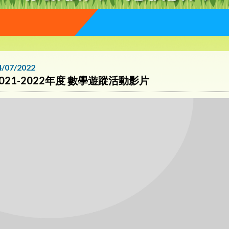
4/07/2022
2021-2022年度 數學遊蹤活動影片