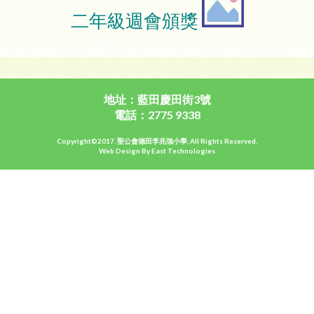
二年級週會頒獎
地址：藍田慶田街3號
電話：2775 9338
Copyright©2017. 聖公會德田李兆強小學, All Rights Reserved.
Web Design By East Technologies