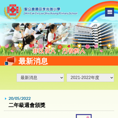
最新消息
20/05/2022
二年級週會頒獎