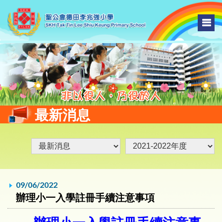
最新消息
09/06/2022
辦理小一入學註冊手續注意事項