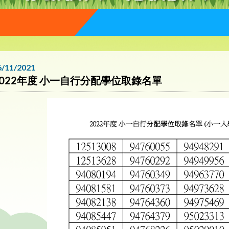
6/11/2021
2022年度 小一自行分配學位取錄名單