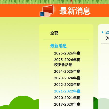
最新消息
2
全部
最新消息
2025-2026年度
2025-2026年度
校友會活動
2024-2025年度
2023-2024年度
2022-2023年度
2021-2022年度
2020-2021年度
2019-2020年度