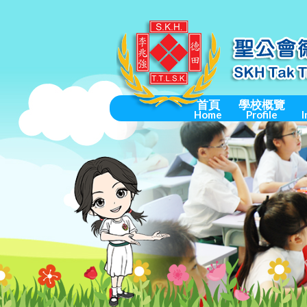
首頁
學校概覽
Home
Profile
I