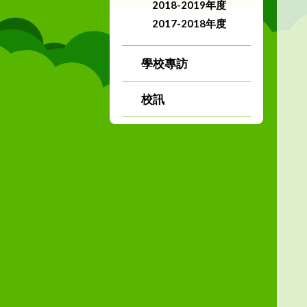
2018-2019年度
2017-2018年度
學校專訪
校訊