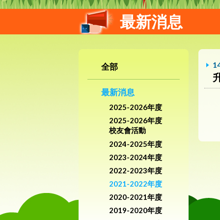
最新消息
1
全部
最新消息
2025-2026年度
2025-2026年度
校友會活動
2024-2025年度
2023-2024年度
2022-2023年度
2021-2022年度
2020-2021年度
2019-2020年度