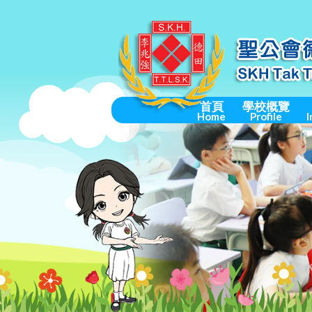
首頁
學校概覽
Home
Profile
I