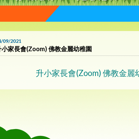
4/09/2021
升小家長會(Zoom) 佛教金麗幼稚園
升小家長會(Zoom) 佛教金