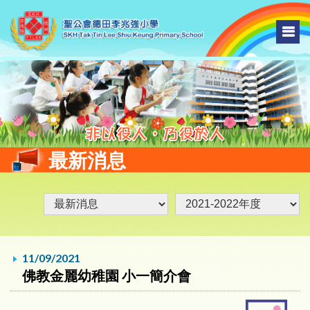
最新消息
11/09/2021
佛教金麗幼稚園 小一簡介會