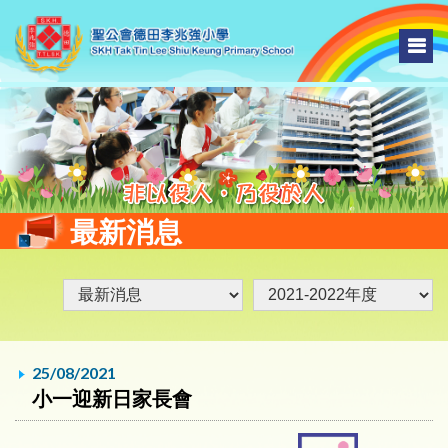
最新消息
25/08/2021
小一迎新日家長會