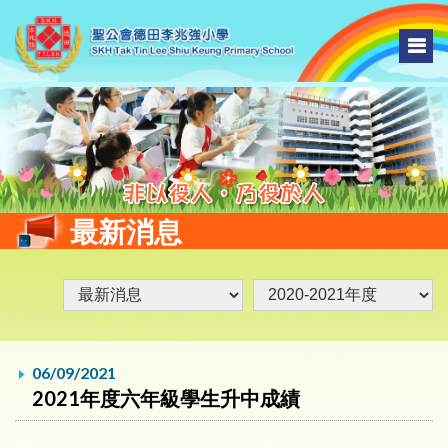
最新消息
06/09/2021
2021年度六年級學生升中成績