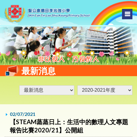
最新消息
02/07/2021
【STEAM蒸蒸日上：生活中的數理人文專題
報告比賽2020/21】公開組