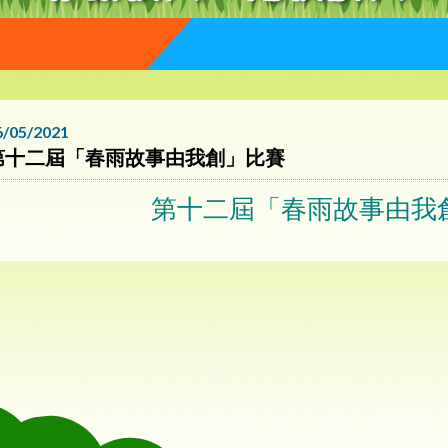
6/05/2021
第十二屆「春雨故事由我創」比賽
第十二屆「春雨故事由我