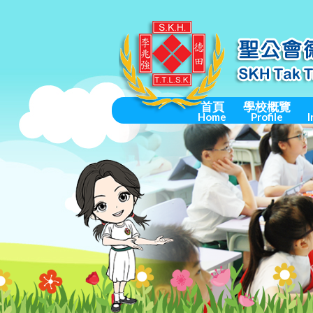
首頁
學校概覽
Home
Profile
I