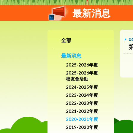
最新消息
0
全部
最新消息
2025-2026年度
2025-2026年度
校友會活動
2024-2025年度
2023-2024年度
2022-2023年度
2021-2022年度
2020-2021年度
2019-2020年度