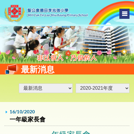
最新消息
16/10/2020
一年級家長會