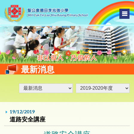
最新消息
19/12/2019
道路安全講座