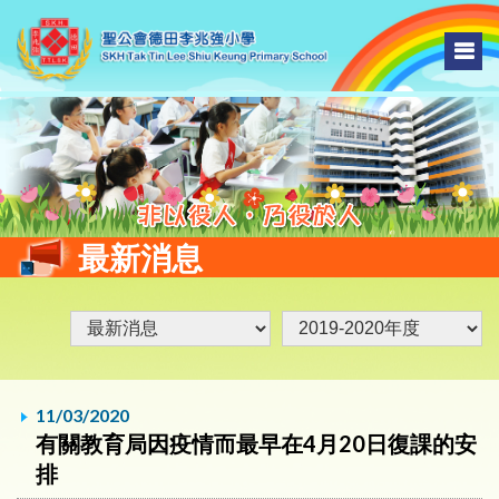
最新消息
11/03/2020
有關教育局因疫情而最早在4月20日復課的安
排