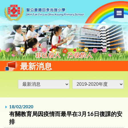
最新消息
18/02/2020
有關教育局因疫情而最早在3月16日復課的安
排