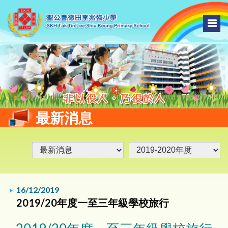
最新消息
16/12/2019
2019/20年度一至三年級學校旅行