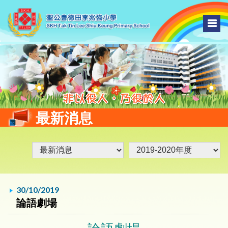
最新消息
30/10/2019
論語劇場