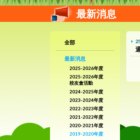
最新消息
2
全部
最新消息
2025-2026年度
2025-2026年度
校友會活動
2024-2025年度
2023-2024年度
2022-2023年度
2021-2022年度
2020-2021年度
2019-2020年度