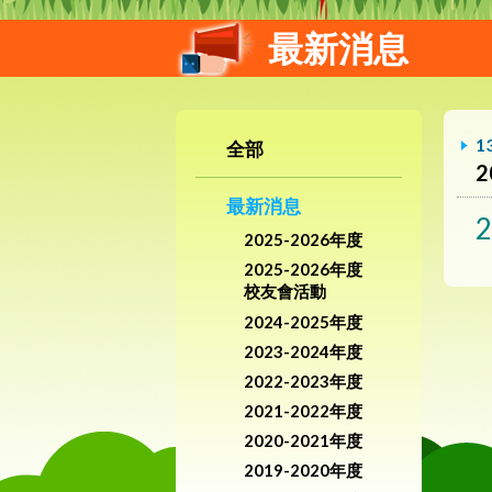
最新消息
1
全部
2
最新消息
2025-2026年度
2025-2026年度
校友會活動
2024-2025年度
2023-2024年度
2022-2023年度
2021-2022年度
2020-2021年度
2019-2020年度