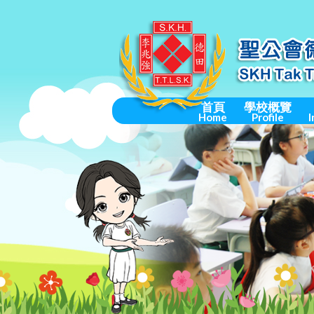
首頁
學校概覽
Home
Profile
I