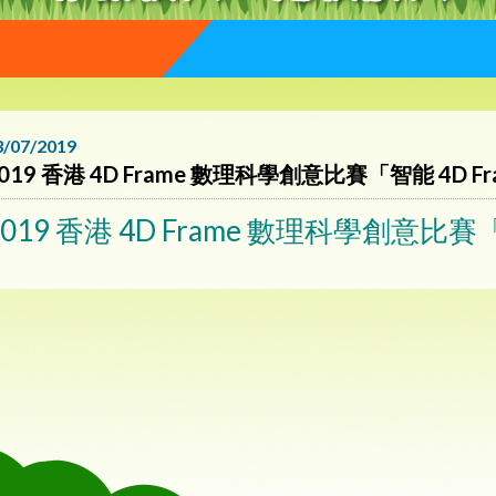
3/07/2019
019 香港 4D Frame 數理科學創意比賽「智能 4D F
2019 香港 4D Frame 數理科學創意比賽「