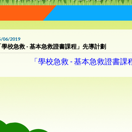
5/06/2019
「學校急救 - 基本急救證書課程」先導計劃
「學校急救 - 基本急救證書