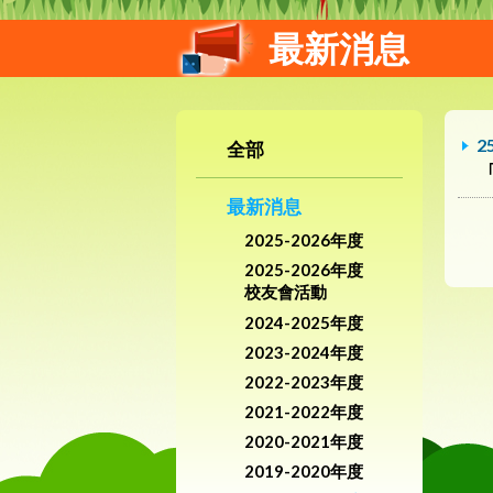
最新消息
2
全部
最新消息
2025-2026年度
2025-2026年度
校友會活動
2024-2025年度
2023-2024年度
2022-2023年度
2021-2022年度
2020-2021年度
2019-2020年度