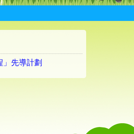
課程」先導計劃