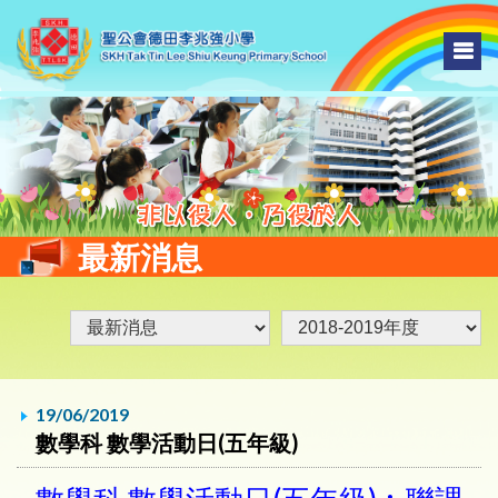
最新消息
19/06/2019
數學科 數學活動日(五年級)